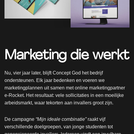
Marketing die werkt
Nu, vier jaar later, blijft Concept God het bedrijf
ondersteunen. Elk jaar bedenken en voeren we
marketingplannen uit samen met online marketingpartner
e-Rocket. Het resultaat: vele sollicitaties in een moeilijke
arbeidsmarkt, waar tekorten aan invallers groot zijn.
De campagne
“Mijn ideale combinatie”
raakt vijf
verschillende doelgroepen, van jonge studenten tot