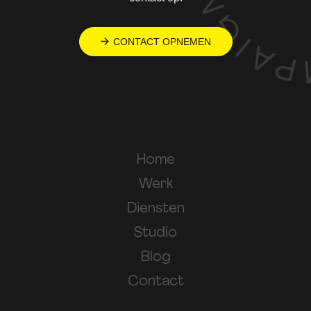
CONTACT OPNEMEN
Home
Werk
Diensten
Studio
Blog
Contact