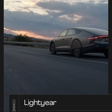
Lightyear
COMMERCIAL