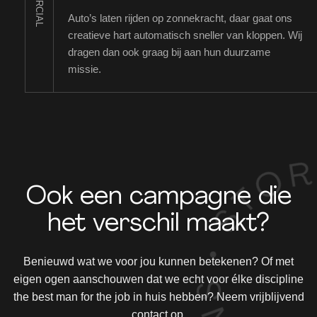
Auto’s laten rijden op zonnekracht, daar gaat ons
creatieve hart automatisch sneller van kloppen. Wij
dragen dan ook graag bij aan hun duurzame
missie.
Ook een campagne die
het verschil maakt?
Benieuwd wat we voor jou kunnen betekenen? Of met
eigen ogen aanschouwen dat we echt voor élke discipline
the best man for the job in huis hebben? Neem vrijblijvend
contact op.